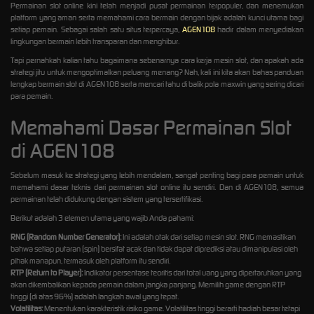
Permainan slot online kini telah menjadi pusat permainan terpopuler, dan menemukan
platform yang aman serta memahami cara bermain dengan bijak adalah kunci utama bagi
setiap pemain. Sebagai salah satu situs terpercaya,
AGEN108
hadir dalam menyediakan
lingkungan bermain lebih transparan dan menghibur.
Tapi pernahkah kalian tahu bagaimana sebenarnya cara kerja mesin slot, dan apakah ada
strategi jitu untuk mengoptimalkan peluang menang? Nah, kali ini kita akan bahas panduan
lengkap bermain slot di AGEN108 serta mencari tahu di balik pola maxwin yang sering dicari
para pemain.
Memahami Dasar Permainan Slot
di AGEN108
Sebelum masuk ke strategi yang lebih mendalam, sangat penting bagi para pemain untuk
memahami dasar teknis dari permainan slot online itu sendiri. Dan di AGEN108, semua
permainan telah didukung dengan sistem yang tersertifikasi.
Berikut adalah 3 elemen utama yang wajib Anda pahami:
RNG (Random Number Generator):
Ini adalah otak dari setiap mesin slot. RNG memastikan
bahwa setiap putaran (spin) bersifat acak dan tidak dapat diprediksi atau dimanipulasi oleh
pihak manapun, termasuk oleh platform itu sendiri.
RTP (Return to Player):
Indikator persentase teoritis dari total uang yang dipertaruhkan yang
akan dikembalikan kepada pemain dalam jangka panjang. Memilih game dengan RTP
tinggi (di atas 96%) adalah langkah awal yang tepat.
Volatilitas:
Menentukan karakteristik risiko game. Volatilitas tinggi berarti hadiah besar tetapi