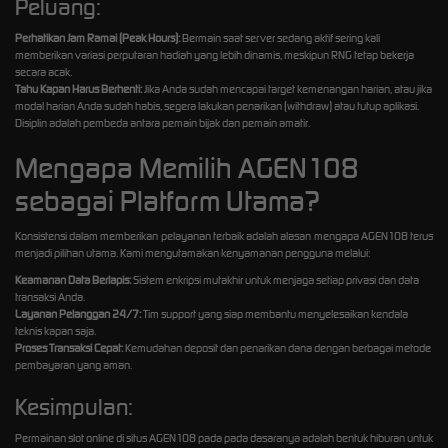
Peluang:
Perhatikan Jam Ramai (Peak Hours):
Bermain saat server sedang aktif sering kali
memberikan variasi perputaran hadiah yang lebih dinamis, meskipun RNG tetap bekerja
secara acak.
Tahu Kapan Harus Berhenti:
Jika Anda sudah mencapai target kemenangan harian, atau jika
modal harian Anda sudah habis, segera lakukan penarikan (withdraw) atau tutup aplikasi.
Disiplin adalah pembeda antara pemain bijak dan pemain amatir.
Mengapa Memilih AGEN108
sebagai Platform Utama?
Konsistensi dalam memberikan pelayanan terbaik adalah alasan mengapa AGEN108 terus
menjadi pilihan utama. Kami mengutamakan kenyamanan pengguna melalui:
Keamanan Data Berlapis:
Sistem enkripsi mutakhir untuk menjaga setiap privasi dan data
transaksi Anda.
Layanan Pelanggan 24/7:
Tim support yang siap membantu menyelesaikan kendala
teknis kapan saja.
Proses Transaksi Cepat:
Kemudahan deposit dan penarikan dana dengan berbagai metode
pembayaran yang aman.
Kesimpulan:
Permainan slot online di situs AGEN108 pada pada dasaranya adalah bentuk hiburan untuk