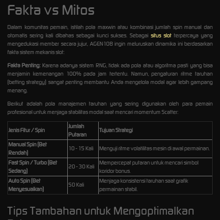
Fakta vs Mitos
Dalam komunitas pemain, istilah pola maxwin atau kombinasi jumlah spin manual dan
otomatis sering kali dibahas sebagai kunci sukses. Sebagai
situs slot
terpercaya yang
mengedukasi member secara jujur, AGEN108 ingin meluruskan dinamika ini berdasarkan
fakta sistem mekanis slot:
Fakta Penting:
Karena adanya sistem RNG, tidak ada pola atau algoritma pasti yang bisa
menjamin kemenangan 100% pada jam tertentu. Namun, pengaturan ritme taruhan
(betting strategy) sangat penting membantu Anda mengelola modal agar lebih gampang
menang.
Berikut adalah pola manajemen taruhan yang sering digunakan oleh para pemain
profesional untuk menjaga stabilitas modal saat mencari momentum Scatter:
Jumlah
Jenis Fitur / Spin
Tujuan Strategi
Putaran
Manual Spin (Bet
10 - 15 Kali
Menguji ritme volatilitas mesin di awal permainan.
Rendah)
Fast Spin / Turbo (Bet
Mempercepat putaran untuk mencari simbol
20 - 30 Kali
Sedang)
koridor bonus.
Auto Spin (Bet
Menjaga konsistensi taruhan saat grafik
50 Kali
Menyesuaikan)
permainan stabil.
Tips Tambahan untuk Mengoptimalkan