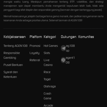
mengisi waktu luang. Meskipun pemahaman tentang RTP, volatilitas, dan strategi
manajemen spin dapat membantu Anda mengambil keputusan lebih baik, tidak ada
pengganti bagi sifat disiplin dan responsible gaming (bermain dengan bertanggung jawab).
Nikmati keseruannya, jelajahi berbagai tema game menarik, dan jadikan kenyamanan serta
keamanan Anda sebagai prioritas utama. Selamat bermain di AGEN108!
Kebijaksanaan
Platform
Kategori
Dukungan
Komunitas
Tentang AGEN108
Promosi
Hot Games
ag108
op
Responsible
Loyalty
Slots
Gambling
agent1
Referral
Live
08
Pusat Bantuan
Casino
Syarat dan
Race
Ketentuan
Togel
Olahraga
Crash
Game
Arcade