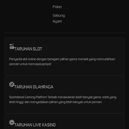
Poker
Sabung
Ayam
TARUHAN SLOT
Penyedia slot online dengan beragam pilihan game menarik yang memudahkan
pemain untuk mencapai jackpot
TARUHAN OLAHRAGA
Sportsbook Gaming Platform Terbaik menawarkan lebih banyak game, odds yang
lebih tinggi, dan menyediakan pilihan yang lebih banyak untuk pemain.
TARUHAN LIVE KASINO