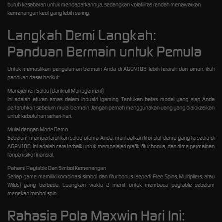
butuh kesabaran untuk mendapatkannya, sedangkan volatilitas rendah menawarkan
kemenangan kecil yang lebih sering.
Langkah Demi Langkah:
Panduan Bermain untuk Pemula
Untuk memastikan pengalaman bermain Anda di AGEN108 lebih terarah dan aman, ikuti
panduan dasar berikut:
Manajemen Saldo (Bankroll Management)
Ini adalah aturan emas dalam industri igaming. Tentukan batas modal yang siap Anda
pertaruhkan sebelum mulai bermain. Jangan pernah menggunakan uang yang dialokasikan
untuk kebutuhan sehari-hari.
Mulai dengan Mode Demo
Sebelum mempertaruhkan saldo utama Anda, manfaatkan fitur slot demo yang tersedia di
AGEN108. Ini adalah cara terbaik untuk mempelajari grafik, fitur bonus, dan ritme permainan
tanpa risiko finansial.
Pahami Paytable Dan Simbol Kemenangan
Setiap game memiliki kombinasi simbol dan fitur bonus (seperti Free Spins, Multipliers, atau
Wilds) yang berbeda. Luangkan waktu 2 menit untuk membaca paytable sebelum
menekan tombol spin.
Rahasia Pola Maxwin Hari Ini: