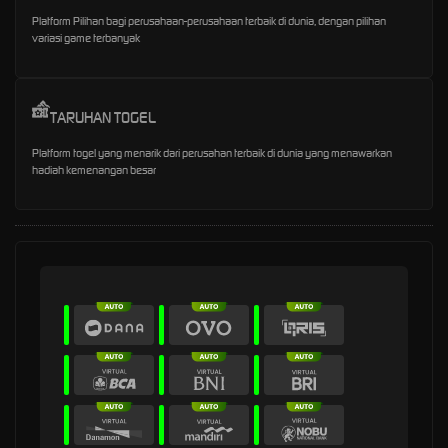
Platform Pilihan bagi perusahaan-perusahaan terbaik di dunia, dengan pilihan
variasi game terbanyak
TARUHAN TOGEL
Platform togel yang menarik dari perusahan terbaik di dunia yang menawarkan
hadiah kemenangan besar