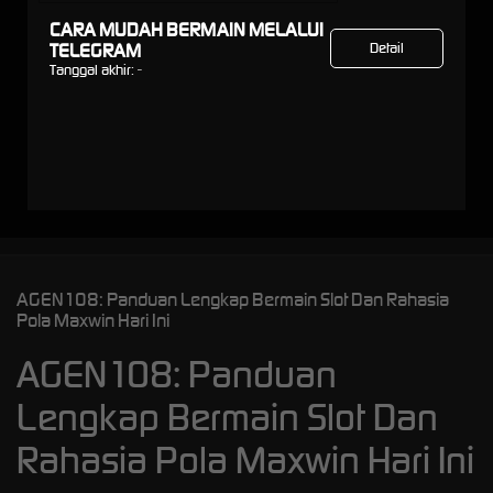
CARA MUDAH BERMAIN MELALUI
TELEGRAM
Detail
Tanggal akhir:
-
AGEN108: Panduan Lengkap Bermain Slot Dan Rahasia
Pola Maxwin Hari Ini
AGEN108: Panduan
Lengkap Bermain Slot Dan
Rahasia Pola Maxwin Hari Ini