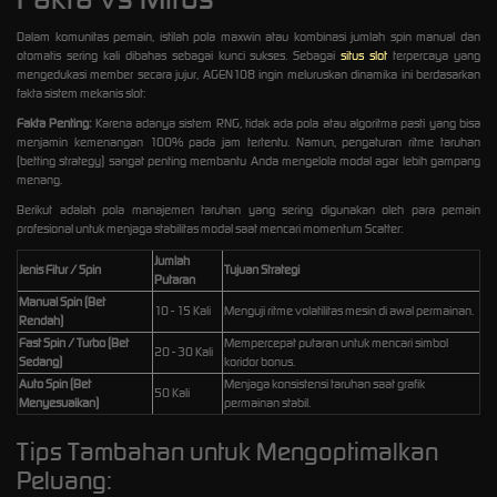
Dalam komunitas pemain, istilah pola maxwin atau kombinasi jumlah spin manual dan
otomatis sering kali dibahas sebagai kunci sukses. Sebagai
situs slot
terpercaya yang
mengedukasi member secara jujur, AGEN108 ingin meluruskan dinamika ini berdasarkan
fakta sistem mekanis slot:
Fakta Penting:
Karena adanya sistem RNG, tidak ada pola atau algoritma pasti yang bisa
menjamin kemenangan 100% pada jam tertentu. Namun, pengaturan ritme taruhan
(betting strategy) sangat penting membantu Anda mengelola modal agar lebih gampang
menang.
Berikut adalah pola manajemen taruhan yang sering digunakan oleh para pemain
profesional untuk menjaga stabilitas modal saat mencari momentum Scatter:
Jumlah
Jenis Fitur / Spin
Tujuan Strategi
Putaran
Manual Spin (Bet
10 - 15 Kali
Menguji ritme volatilitas mesin di awal permainan.
Rendah)
Fast Spin / Turbo (Bet
Mempercepat putaran untuk mencari simbol
20 - 30 Kali
Sedang)
koridor bonus.
Auto Spin (Bet
Menjaga konsistensi taruhan saat grafik
50 Kali
Menyesuaikan)
permainan stabil.
Tips Tambahan untuk Mengoptimalkan
Peluang: