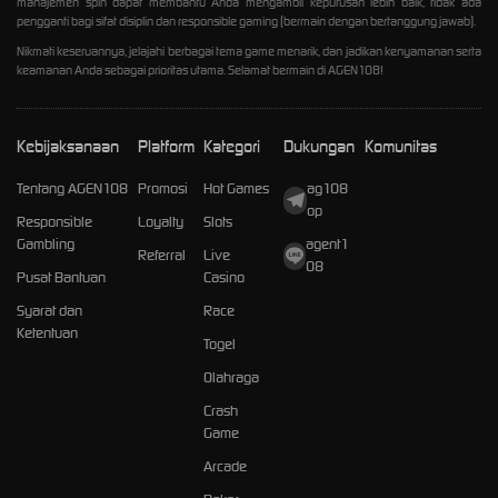
manajemen spin dapat membantu Anda mengambil keputusan lebih baik, tidak ada
pengganti bagi sifat disiplin dan responsible gaming (bermain dengan bertanggung jawab).
Nikmati keseruannya, jelajahi berbagai tema game menarik, dan jadikan kenyamanan serta
keamanan Anda sebagai prioritas utama. Selamat bermain di AGEN108!
Kebijaksanaan
Platform
Kategori
Dukungan
Komunitas
Tentang AGEN108
Promosi
Hot Games
ag108
op
Responsible
Loyalty
Slots
Gambling
agent1
Referral
Live
08
Pusat Bantuan
Casino
Syarat dan
Race
Ketentuan
Togel
Olahraga
Crash
Game
Arcade