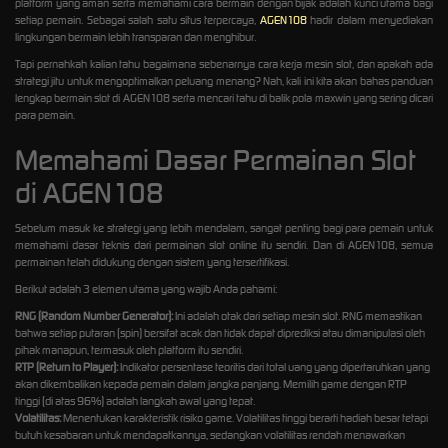
platform yang aman serta memahami cara bermain dengan bijak adalah kunci utama bagi
setiap pemain. Sebagai salah satu situs terpercaya,
AGEN108
hadir dalam menyediakan
lingkungan bermain lebih transparan dan menghibur.
Tapi pernahkah kalian tahu bagaimana sebenarnya cara kerja mesin slot, dan apakah ada
strategi jitu untuk mengoptimalkan peluang menang? Nah, kali ini kita akan bahas panduan
lengkap bermain slot di AGEN108 serta mencari tahu di balik pola maxwin yang sering dicari
para pemain.
Memahami Dasar Permainan Slot
di AGEN108
Sebelum masuk ke strategi yang lebih mendalam, sangat penting bagi para pemain untuk
memahami dasar teknis dari permainan slot online itu sendiri. Dan di AGEN108, semua
permainan telah didukung dengan sistem yang tersertifikasi.
Berikut adalah 3 elemen utama yang wajib Anda pahami:
RNG (Random Number Generator):
Ini adalah otak dari setiap mesin slot. RNG memastikan
bahwa setiap putaran (spin) bersifat acak dan tidak dapat diprediksi atau dimanipulasi oleh
pihak manapun, termasuk oleh platform itu sendiri.
RTP (Return to Player):
Indikator persentase teoritis dari total uang yang dipertaruhkan yang
akan dikembalikan kepada pemain dalam jangka panjang. Memilih game dengan RTP
tinggi (di atas 96%) adalah langkah awal yang tepat.
Volatilitas:
Menentukan karakteristik risiko game. Volatilitas tinggi berarti hadiah besar tetapi
butuh kesabaran untuk mendapatkannya, sedangkan volatilitas rendah menawarkan