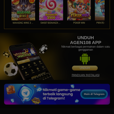
MAHJONG WINS 3 – BLACK SCATTER
SWEET BONANZA 2500
POKER WIN
PIRATE QUEST 1
UNDUH
AGEN108 APP
Nikmati berbagai permainan dalam satu
genggaman
UNDUH
PANDUAN INSTALASI