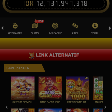
IDR
12,731,947,318
HOT GAMES
SLOTS
LIVE CASINO
RACE
TOGEL
OL
GAME POPULER
GATES OF OLYMPUS POP
BANG GACOR 1000
FORTUNE GARUDA 1000
MAHJONG MAX