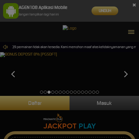
×
AGEN108 Aplikasi Mobile
UNDUH
Jangan tampilkan lagi hari ini
ini, CQ9 permainan tidak akan tersedia. Kami memohon maaf atas ketidaknyamanan yang mungki
Daftar
Masuk
JACKPOT
PLAY