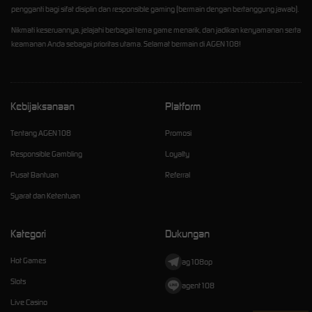
pengganti bagi sifat disiplin dan responsible gaming (bermain dengan bertanggung jawab).
Nikmati keseruannya, jelajahi berbagai tema game menarik, dan jadikan kenyamanan serta
keamanan Anda sebagai prioritas utama. Selamat bermain di AGEN108!
Kebijaksanaan
Platform
Tentang AGEN108
Promosi
Responsible Gambling
Loyalty
Pusat Bantuan
Referral
Syarat dan Ketentuan
Kategori
Dukungan
Hot Games
ag108op
Slots
agent108
Live Casino