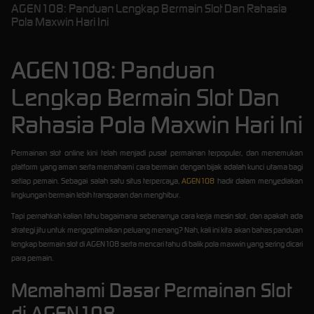
AGEN108: Panduan Lengkap Bermain Slot Dan Rahasia
Pola Maxwin Hari Ini
AGEN108: Panduan
Lengkap Bermain Slot Dan
Rahasia Pola Maxwin Hari Ini
Permainan slot online kini telah menjadi pusat permainan terpopuler, dan menemukan
platform yang aman serta memahami cara bermain dengan bijak adalah kunci utama bagi
setiap pemain. Sebagai salah satu situs terpercaya,
AGEN108
hadir dalam menyediakan
lingkungan bermain lebih transparan dan menghibur.
Tapi pernahkah kalian tahu bagaimana sebenarnya cara kerja mesin slot, dan apakah ada
strategi jitu untuk mengoptimalkan peluang menang? Nah, kali ini kita akan bahas panduan
lengkap bermain slot di AGEN108 serta mencari tahu di balik pola maxwin yang sering dicari
para pemain.
Memahami Dasar Permainan Slot
di AGEN108