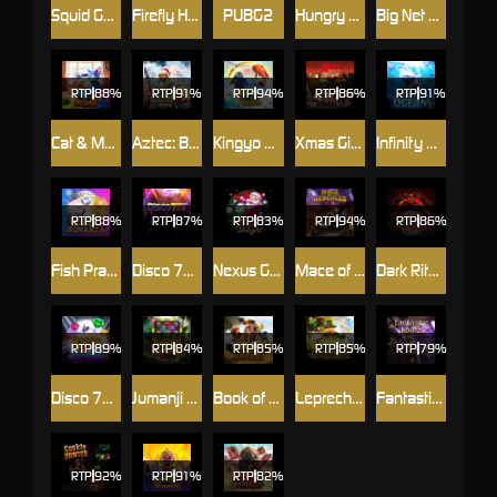
Squid Game 2: Mukunghwa
Firefly Hunter
PUBG2
Hungry Slime
Big Net Bass
RTP
88%
RTP
91%
RTP
94%
RTP
86%
RTP
91%
Cat & Mouse
Aztec: Bonus Hunt 2 Xmas
Kingyo Riches
Xmas Gift Delight
Infinity Ocean
RTP
88%
RTP
87%
RTP
83%
RTP
94%
RTP
86%
Fish Prawn Crab Bonanza
Disco 777
Nexus Gift Delight
Mace of Hercules
Dark Ritual
RTP
89%
RTP
84%
RTP
85%
RTP
85%
RTP
79%
Disco 777 Hold and Win
Jumanji Bonanza
Book of Safari
Leprechaun’s Fortune
Fantastic Beast
RTP
92%
RTP
91%
RTP
82%