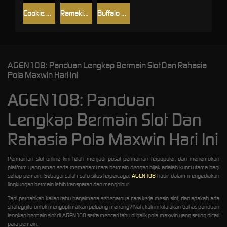
Cookie Hunter
Ramakien Blessing
Buffalo Rush
AGEN108: Panduan Lengkap Bermain Slot Dan Rahasia
Pola Maxwin Hari Ini
AGEN108: Panduan
Lengkap Bermain Slot Dan
Rahasia Pola Maxwin Hari Ini
Permainan slot online kini telah menjadi pusat permainan terpopuler, dan menemukan
platform yang aman serta memahami cara bermain dengan bijak adalah kunci utama bagi
setiap pemain. Sebagai salah satu situs terpercaya,
AGEN108
hadir dalam menyediakan
lingkungan bermain lebih transparan dan menghibur.
Tapi pernahkah kalian tahu bagaimana sebenarnya cara kerja mesin slot, dan apakah ada
strategi jitu untuk mengoptimalkan peluang menang? Nah, kali ini kita akan bahas panduan
lengkap bermain slot di AGEN108 serta mencari tahu di balik pola maxwin yang sering dicari
para pemain.