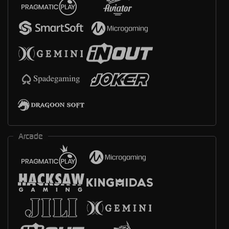
Arcade