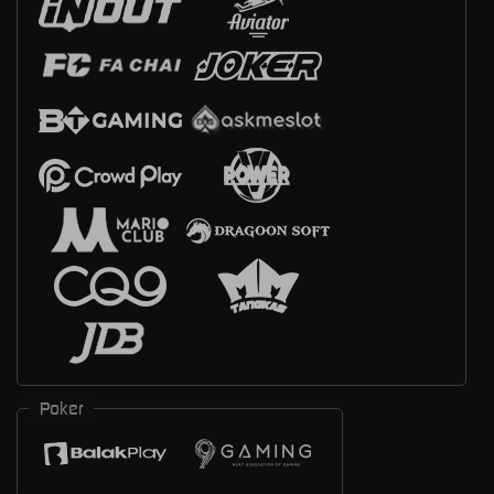
Poker