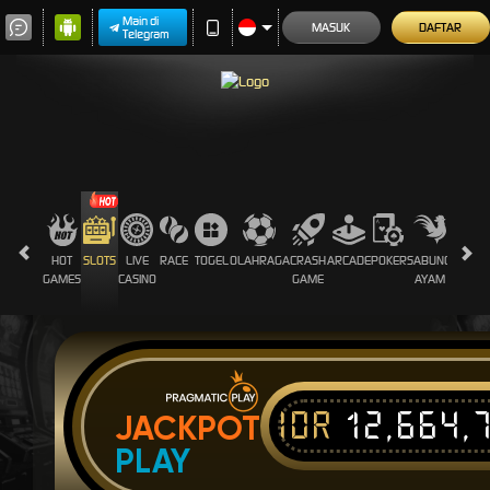
Main di
MASUK
DAFTAR
Telegram
HOT
SLOTS
LIVE
RACE
TOGEL
OLAHRAGA
CRASH
ARCADE
POKER
SABUNG
PROMO
GAMES
CASINO
GAME
AYAM
IDR
12,664,
JACKPOT
PLAY