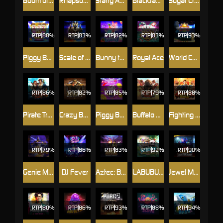
Boom of Prosperity
Rhapsody of Muertos
Starry Adventure
BlackJack21
Sugar Crush
RTP
88%
RTP
83%
RTP
82%
RTP
83%
RTP
93%
Piggy Bank Gold
Scale of Heaven: Anubis
Bunny to the Moon
Royal Ace
World Cup Final
RTP
86%
RTP
82%
RTP
85%
RTP
79%
RTP
88%
Pirate Treasure Hunt
Crazy Bounty
Piggy Bank Gold 2
Buffalo Rush HIGHROLLER
Fighting Bull
RTP
79%
RTP
86%
RTP
83%
RTP
92%
RTP
90%
Genie Mystery
DJ Fever
Aztec: Bonus Hunt
LABUBU: Fall In Wild
Jewel Mastermind
RTP
80%
RTP
86%
RTP
93%
RTP
88%
RTP
94%