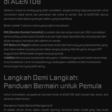
di AGEN108
Sebelum masuk ke strategi yang lebih mendalam, sangat penting bagi para pemain untuk
memahami dasar teknis dari permainan slot online itu sendiri. Dan di AGEN108, semua
permainan telah didukung dengan sistem yang tersertifikasi.
Berikut adalah 3 elemen utama yang wajib Anda pahami:
RNG (Random Number Generator):
Ini adalah otak dari setiap mesin slot. RNG memastikan
bahwa setiap putaran (spin) bersifat acak dan tidak dapat diprediksi atau dimanipulasi oleh
pihak manapun, termasuk oleh platform itu sendiri.
RTP (Return to Player):
Indikator persentase teoritis dari total uang yang dipertaruhkan yang
akan dikembalikan kepada pemain dalam jangka panjang. Memilih game dengan RTP
tinggi (di atas 96%) adalah langkah awal yang tepat.
Volatilitas:
Menentukan karakteristik risiko game. Volatilitas tinggi berarti hadiah besar tetapi
butuh kesabaran untuk mendapatkannya, sedangkan volatilitas rendah menawarkan
kemenangan kecil yang lebih sering.
Langkah Demi Langkah:
Panduan Bermain untuk Pemula
Untuk memastikan pengalaman bermain Anda di AGEN108 lebih terarah dan aman, ikuti
panduan dasar berikut:
Manajemen Saldo (Bankroll Management)
Ini adalah aturan emas dalam industri igaming. Tentukan batas modal yang siap Anda