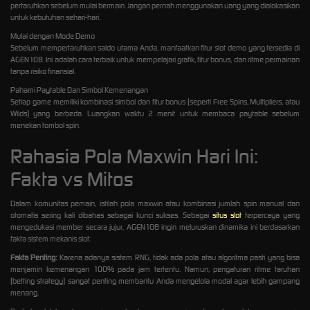
pertaruhkan sebelum mulai bermain. Jangan pernah menggunakan uang yang dialokasikan
untuk kebutuhan sehari-hari.
Mulai dengan Mode Demo
Sebelum mempertaruhkan saldo utama Anda, manfaatkan fitur slot demo yang tersedia di
AGEN108. Ini adalah cara terbaik untuk mempelajari grafik, fitur bonus, dan ritme permainan
tanpa risiko finansial.
Pahami Paytable Dan Simbol Kemenangan
Setiap game memiliki kombinasi simbol dan fitur bonus (seperti Free Spins, Multipliers, atau
Wilds) yang berbeda. Luangkan waktu 2 menit untuk membaca paytable sebelum
menekan tombol spin.
Rahasia Pola Maxwin Hari Ini:
Fakta vs Mitos
Dalam komunitas pemain, istilah pola maxwin atau kombinasi jumlah spin manual dan
otomatis sering kali dibahas sebagai kunci sukses. Sebagai
situs slot
terpercaya yang
mengedukasi member secara jujur, AGEN108 ingin meluruskan dinamika ini berdasarkan
fakta sistem mekanis slot:
Fakta Penting:
Karena adanya sistem RNG, tidak ada pola atau algoritma pasti yang bisa
menjamin kemenangan 100% pada jam tertentu. Namun, pengaturan ritme taruhan
(betting strategy) sangat penting membantu Anda mengelola modal agar lebih gampang
menang.