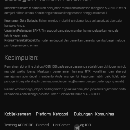
Konsistensi dalam memberikan pelayanan terbaik adalah alasan mengapa AGEN108 terus
menjadi pilihan utama. Kami mengutamakan kenyamanan pengguna melalui:
Keamanan Data Berlapis:
Sistem enkripsi mutakhir untuk menjaga setiap privasi dan data
transaksi Anda.
Layanan Pelanggan 24/7:
Tim support yang siap membantu menyelesaikan kendala
teknis kapan saja.
Proses Transaksi Cepat:
Kemudahan deposit dan penarikan dana dengan berbagai metode
pembayaran yang aman.
Kesimpulan:
Permainan slot online di situs AGEN108 pada pada dasaranya adalah bentuk hiburan untuk
mengisi waktu luang. Meskipun pemahaman tentang RTP, volatilitas, dan strategi
manajemen spin dapat membantu Anda mengambil keputusan lebih baik, tidak ada
pengganti bagi sifat disiplin dan responsible gaming (bermain dengan bertanggung jawab).
Nikmati keseruannya, jelajahi berbagai tema game menarik, dan jadikan kenyamanan serta
keamanan Anda sebagai prioritas utama. Selamat bermain di AGEN108!
Kebijaksanaan
Platform
Kategori
Dukungan
Komunitas
Tentang AGEN108
Promosi
Hot Games
ag108