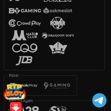
Poker
Sabung Ayam