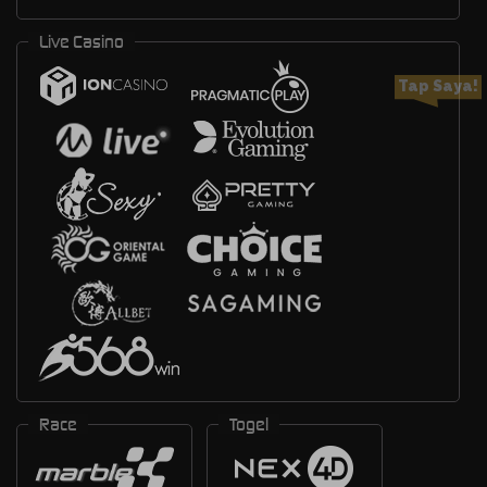
Live Casino
Tap Saya!
Race
Togel