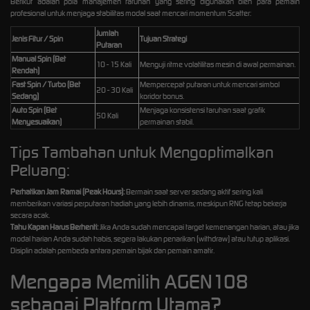
Berikut adalah pola manajemen taruhan yang sering digunakan oleh para pemain
profesional untuk menjaga stabilitas modal saat mencari momentum Scatter:
Jumlah
Jenis Fitur / Spin
Tujuan Strategi
Putaran
Manual Spin (Bet
10 - 15 Kali
Menguji ritme volatilitas mesin di awal permainan.
Rendah)
Fast Spin / Turbo (Bet
Mempercepat putaran untuk mencari simbol
20 - 30 Kali
Sedang)
koridor bonus.
Auto Spin (Bet
Menjaga konsistensi taruhan saat grafik
50 Kali
Menyesuaikan)
permainan stabil.
Tips Tambahan untuk Mengoptimalkan
Peluang:
Perhatikan Jam Ramai (Peak Hours):
Bermain saat server sedang aktif sering kali
memberikan variasi perputaran hadiah yang lebih dinamis, meskipun RNG tetap bekerja
secara acak.
Tahu Kapan Harus Berhenti:
Jika Anda sudah mencapai target kemenangan harian, atau jika
modal harian Anda sudah habis, segera lakukan penarikan (withdraw) atau tutup aplikasi.
Disiplin adalah pembeda antara pemain bijak dan pemain amatir.
Mengapa Memilih AGEN108
sebagai Platform Utama?