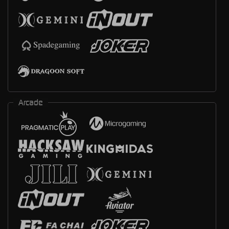
Arcade