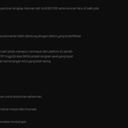
 panduan lengkap bermain slot di AGEN108 serta mencari tahu di balik pola
a permainan telah didukung dengan sistem yang tersertifikasi.
i oleh pihak manapun, termasuk oleh platform itu sendiri.
TP tinggi (di atas 96%) adalah langkah awal yang tepat.
kan kemenangan kecil yang lebih sering.
an untuk kebutuhan sehari-hari.
inan tanpa risiko finansial.
menekan tombol spin.