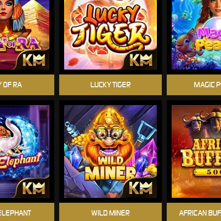
 OF RA
LUCKY TIGER
MAGIC 
ELEPHANT
WILD MINER
AFRICAN BU