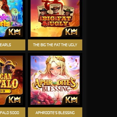
PEARLS
THE BIG THE FAT THE UGLY
FFALO 5000
APHRODITE’S BLESSING