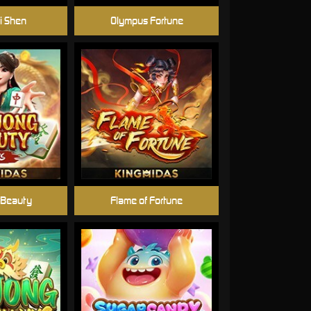
i Shen
Olympus Fortune
 Beauty
Flame of Fortune