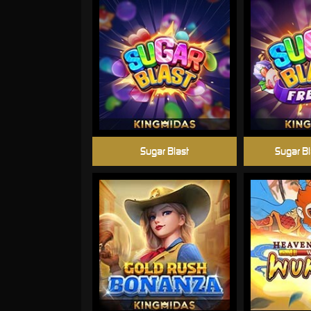
Sugar Blast
Sugar Bl