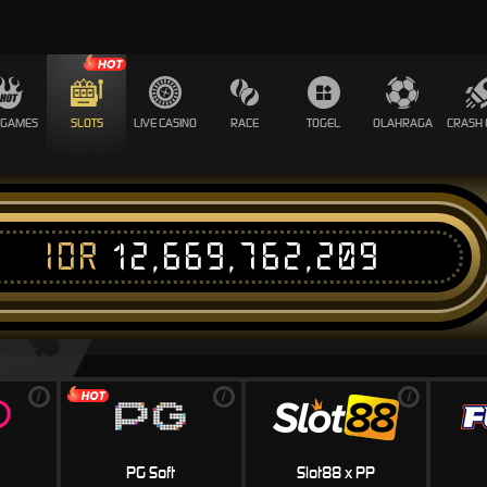
 GAMES
SLOTS
LIVE CASINO
RACE
TOGEL
OLAHRAGA
CRASH
IDR
12,669,762,209
i
i
i
a
PG Soft
Slot88 x PP