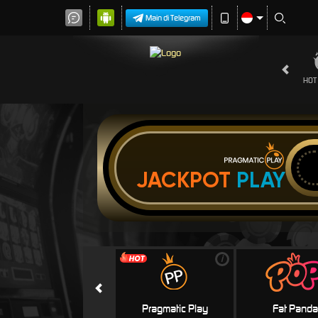
Main di Telegram
HOT
JACKPOT
PLAY
i
Pragmatic Play
Fat Pand