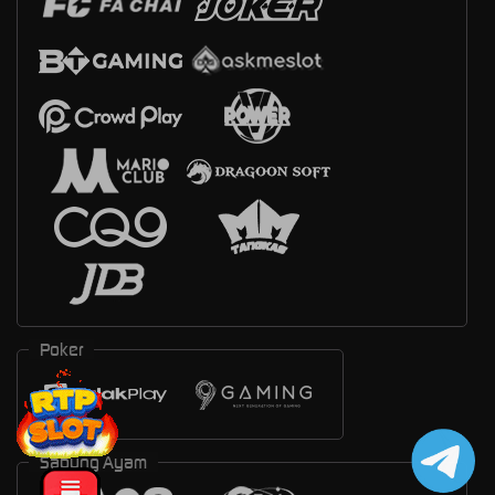
Poker
Sabung Ayam