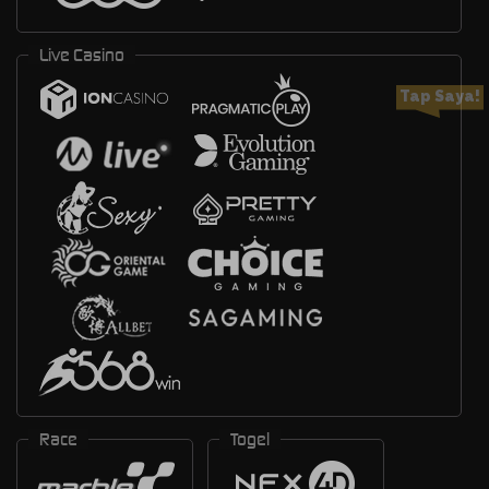
Live Casino
Tap Saya!
Race
Togel