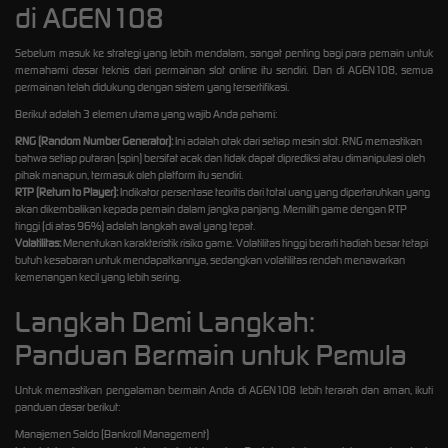
di AGEN108
Sebelum masuk ke strategi yang lebih mendalam, sangat penting bagi para pemain untuk
memahami dasar teknis dari permainan slot online itu sendiri. Dan di AGEN108, semua
permainan telah didukung dengan sistem yang tersertifikasi.
Berikut adalah 3 elemen utama yang wajib Anda pahami:
RNG (Random Number Generator):
Ini adalah otak dari setiap mesin slot. RNG memastikan
bahwa setiap putaran (spin) bersifat acak dan tidak dapat diprediksi atau dimanipulasi oleh
pihak manapun, termasuk oleh platform itu sendiri.
RTP (Return to Player):
Indikator persentase teoritis dari total uang yang dipertaruhkan yang
akan dikembalikan kepada pemain dalam jangka panjang. Memilih game dengan RTP
tinggi (di atas 96%) adalah langkah awal yang tepat.
Volatilitas:
Menentukan karakteristik risiko game. Volatilitas tinggi berarti hadiah besar tetapi
butuh kesabaran untuk mendapatkannya, sedangkan volatilitas rendah menawarkan
kemenangan kecil yang lebih sering.
Langkah Demi Langkah:
Panduan Bermain untuk Pemula
Untuk memastikan pengalaman bermain Anda di AGEN108 lebih terarah dan aman, ikuti
panduan dasar berikut:
Manajemen Saldo (Bankroll Management)