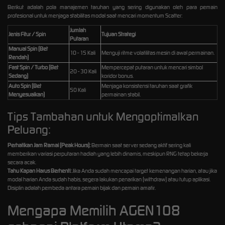
Berikut adalah pola manajemen taruhan yang sering digunakan oleh para pemain
profesional untuk menjaga stabilitas modal saat mencari momentum Scatter:
Jumlah
Jenis Fitur / Spin
Tujuan Strategi
Putaran
Manual Spin (Bet
10 - 15 Kali
Menguji ritme volatilitas mesin di awal permainan.
Rendah)
Fast Spin / Turbo (Bet
Mempercepat putaran untuk mencari simbol
20 - 30 Kali
Sedang)
koridor bonus.
Auto Spin (Bet
Menjaga konsistensi taruhan saat grafik
50 Kali
Menyesuaikan)
permainan stabil.
Tips Tambahan untuk Mengoptimalkan
Peluang:
Perhatikan Jam Ramai (Peak Hours):
Bermain saat server sedang aktif sering kali
memberikan variasi perputaran hadiah yang lebih dinamis, meskipun RNG tetap bekerja
secara acak.
Tahu Kapan Harus Berhenti:
Jika Anda sudah mencapai target kemenangan harian, atau jika
modal harian Anda sudah habis, segera lakukan penarikan (withdraw) atau tutup aplikasi.
Disiplin adalah pembeda antara pemain bijak dan pemain amatir.
Mengapa Memilih AGEN108