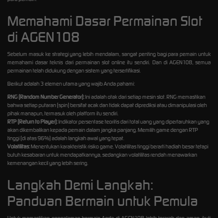
Memahami Dasar Permainan Slot
di AGEN108
Sebelum masuk ke strategi yang lebih mendalam, sangat penting bagi para pemain untuk
memahami dasar teknis dari permainan slot online itu sendiri. Dan di AGEN108, semua
permainan telah didukung dengan sistem yang tersertifikasi.
Berikut adalah 3 elemen utama yang wajib Anda pahami:
RNG (Random Number Generator):
Ini adalah otak dari setiap mesin slot. RNG memastikan
bahwa setiap putaran (spin) bersifat acak dan tidak dapat diprediksi atau dimanipulasi oleh
pihak manapun, termasuk oleh platform itu sendiri.
RTP (Return to Player):
Indikator persentase teoritis dari total uang yang dipertaruhkan yang
akan dikembalikan kepada pemain dalam jangka panjang. Memilih game dengan RTP
tinggi (di atas 96%) adalah langkah awal yang tepat.
Volatilitas:
Menentukan karakteristik risiko game. Volatilitas tinggi berarti hadiah besar tetapi
butuh kesabaran untuk mendapatkannya, sedangkan volatilitas rendah menawarkan
kemenangan kecil yang lebih sering.
Langkah Demi Langkah:
Panduan Bermain untuk Pemula
Untuk memastikan pengalaman bermain Anda di AGEN108 lebih terarah dan aman, ikuti