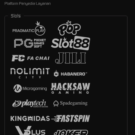
Platform Penyedia Layanan
Slots