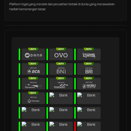
Platform togel yang menarik dari perusahan terbaik di dunia yang menawarkan
hadiah kemenangan besar