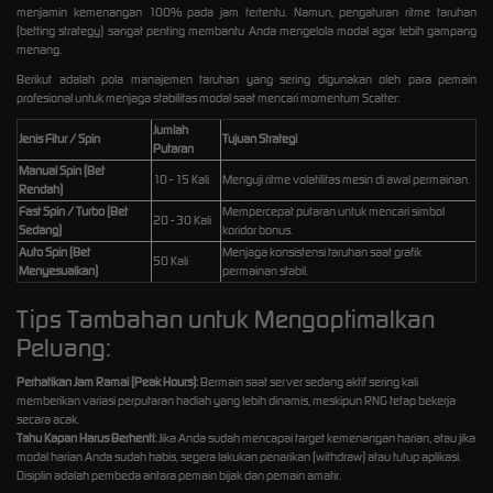
menjamin kemenangan 100% pada jam tertentu. Namun, pengaturan ritme taruhan
(betting strategy) sangat penting membantu Anda mengelola modal agar lebih gampang
menang.
Berikut adalah pola manajemen taruhan yang sering digunakan oleh para pemain
profesional untuk menjaga stabilitas modal saat mencari momentum Scatter:
Jumlah
Jenis Fitur / Spin
Tujuan Strategi
Putaran
Manual Spin (Bet
10 - 15 Kali
Menguji ritme volatilitas mesin di awal permainan.
Rendah)
Fast Spin / Turbo (Bet
Mempercepat putaran untuk mencari simbol
20 - 30 Kali
Sedang)
koridor bonus.
Auto Spin (Bet
Menjaga konsistensi taruhan saat grafik
50 Kali
Menyesuaikan)
permainan stabil.
Tips Tambahan untuk Mengoptimalkan
Peluang:
Perhatikan Jam Ramai (Peak Hours):
Bermain saat server sedang aktif sering kali
memberikan variasi perputaran hadiah yang lebih dinamis, meskipun RNG tetap bekerja
secara acak.
Tahu Kapan Harus Berhenti:
Jika Anda sudah mencapai target kemenangan harian, atau jika
modal harian Anda sudah habis, segera lakukan penarikan (withdraw) atau tutup aplikasi.
Disiplin adalah pembeda antara pemain bijak dan pemain amatir.