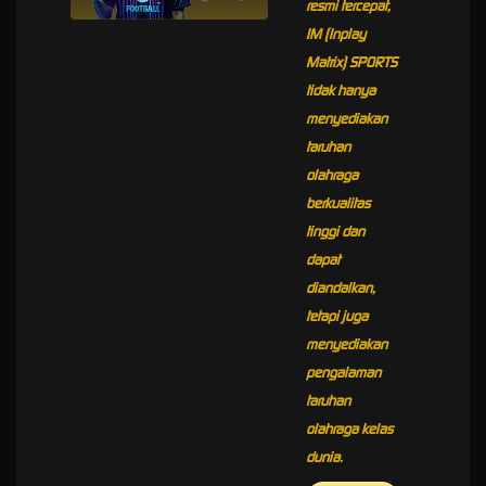
resmi tercepat,
IM (Inplay
Matrix) SPORTS
tidak hanya
menyediakan
taruhan
olahraga
berkualitas
tinggi dan
dapat
diandalkan,
tetapi juga
menyediakan
pengalaman
taruhan
olahraga kelas
dunia.