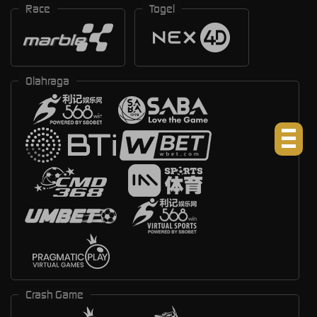
Race
Togel
Olahraga
Crash Game