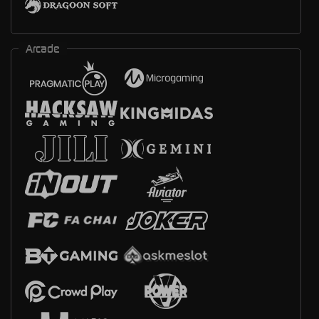
Arcade