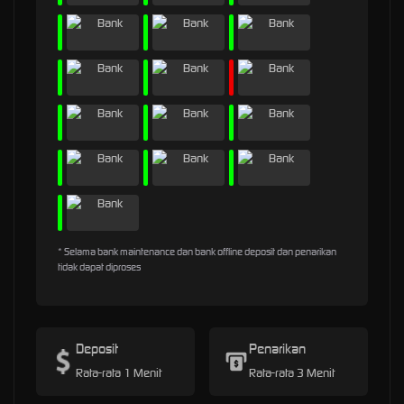
* Selama bank maintenance dan bank offline deposit dan penarikan
tidak dapat diproses
Deposit
Penarikan
Rata-rata 1 Menit
Rata-rata 3 Menit