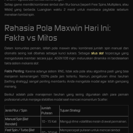
Setiap game memiliki kombinasi simbol dan fitur bonus (seperti Free Spins, Multipliers, atau
Wilds) yang berbeda. Luangkan waktu 2 menit untuk membaca paytable sebelum
menekan tombol spin.
Rahasia Pola Maxwin Hari Ini:
Fakta vs Mitos
Dalam komunitas pemain, istilah pola maxwin atau kombinasi jumlah spin manual dan
otomatis sering kali dibahas sebagai kunci sukses. Sebagai
situs slot
terpercaya yang
mengedukasi member secara jujur, AGEN108 ingin meluruskan dinamika ini berdasarkan
fakta sistem mekanis slot:
Fakta Penting:
Karena adanya sistem RNG, tidak ada pola atau algoritma pasti yang bisa
menjamin kemenangan 100% pada jam tertentu. Namun, pengaturan ritme taruhan
(betting strategy) sangat penting membantu Anda mengelola modal agar lebih gampang
menang.
Berikut adalah pola manajemen taruhan yang sering digunakan oleh para pemain
profesional untuk menjaga stabilitas modal saat mencari momentum Scatter:
Jumlah
Jenis Fitur / Spin
Tujuan Strategi
Putaran
Manual Spin (Bet
10 - 15 Kali
Menguji ritme volatilitas mesin di awal permainan.
Rendah)
Fast Spin / Turbo (Bet
Mempercepat putaran untuk mencari simbol
20 - 30 Kali