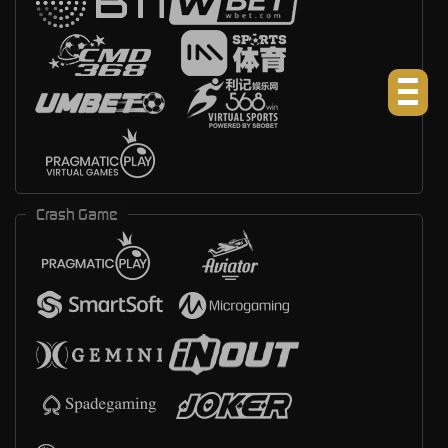
Crash Game