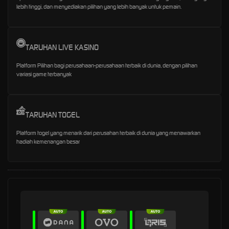
lebih tinggi, dan menyediakan pilihan yang lebih banyak untuk pemain.
TARUHAN LIVE KASINO
Platform Pilihan bagi perusahaan-perusahaan terbaik di dunia, dengan pilihan
variasi game terbanyak
TARUHAN TOGEL
Platform togel yang menarik dari perusahan terbaik di dunia yang menawarkan
hadiah kemenangan besar